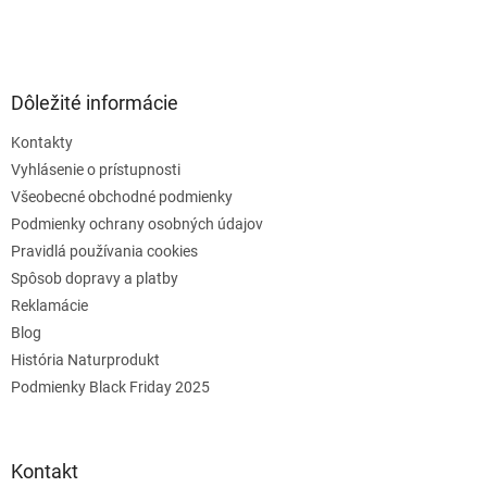
Dôležité informácie
Kontakty
Vyhlásenie o prístupnosti
Všeobecné obchodné podmienky
Podmienky ochrany osobných údajov
Pravidlá používania cookies
Spôsob dopravy a platby
Reklamácie
Blog
História Naturprodukt
Podmienky Black Friday 2025
Kontakt