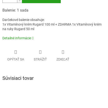
Balenie: 1 sada
Darčekové balenie obsahuje:
1x Vitamínový krém Rugard 100 ml + ZDARMA 1x Vitamínový krém
na ruky Rugard 50 ml
Detailné informácie
OPÝTAŤ SA
STRÁŽIŤ
ZDIEĽAŤ
Súvisiaci tovar