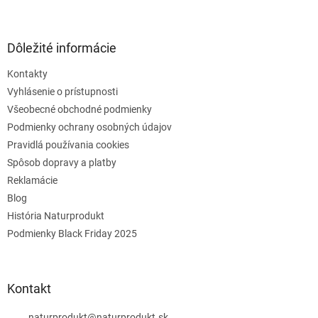
Dôležité informácie
Kontakty
Vyhlásenie o prístupnosti
Všeobecné obchodné podmienky
Podmienky ochrany osobných údajov
Pravidlá používania cookies
Spôsob dopravy a platby
Reklamácie
Blog
História Naturprodukt
Podmienky Black Friday 2025
Kontakt
naturprodukt
@
naturprodukt.sk