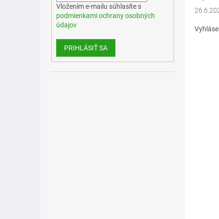
Vložením e-mailu súhlasíte s
26.6.20
podmienkami ochrany osobných
údajov
Vyhláse
PRIHLÁSIŤ SA