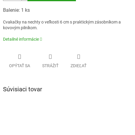
Balenie: 1 ks
Cvakačky na nechty o veľkosti 6 cm s praktickým zásobníkom a
kovovým pilníkom.
Detailné informácie
OPÝTAŤ SA
STRÁŽIŤ
ZDIEĽAŤ
Súvisiaci tovar