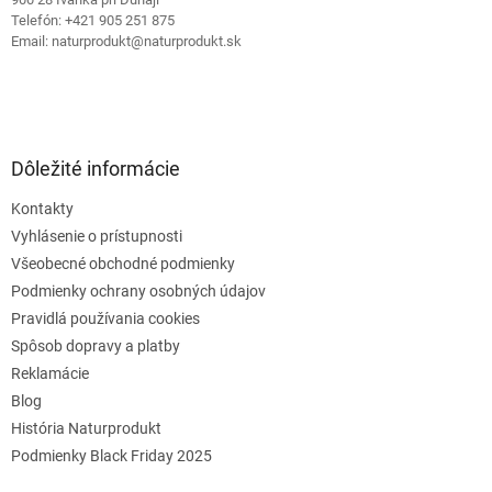
Telefón: +421 905 251 875
Email: naturprodukt@naturprodukt.sk
Dôležité informácie
Kontakty
Vyhlásenie o prístupnosti
Všeobecné obchodné podmienky
Podmienky ochrany osobných údajov
Pravidlá používania cookies
Spôsob dopravy a platby
Reklamácie
Blog
História Naturprodukt
Podmienky Black Friday 2025