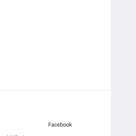
Facebook