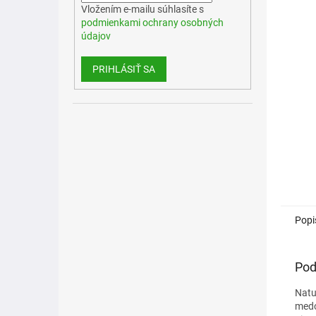
Vložením e-mailu súhlasíte s
podmienkami ochrany osobných
údajov
PRIHLÁSIŤ SA
Popi
Pod
Natu
medo