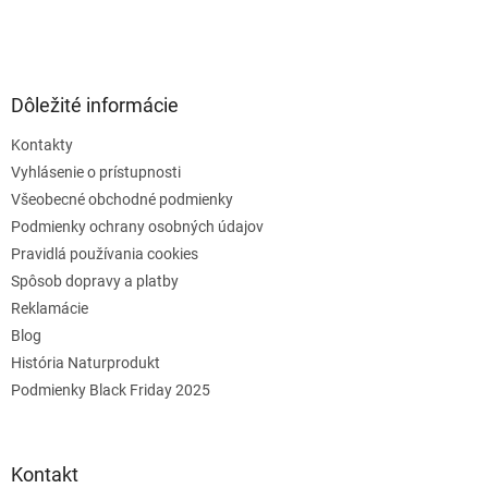
Dôležité informácie
Kontakty
Vyhlásenie o prístupnosti
Všeobecné obchodné podmienky
Podmienky ochrany osobných údajov
Pravidlá používania cookies
Spôsob dopravy a platby
Reklamácie
Blog
História Naturprodukt
Podmienky Black Friday 2025
Kontakt