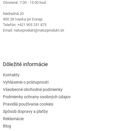
Otvorené: 7.00 - 15.00 hod.
Nádražná 20
900 28 Ivanka pri Dunaji
Telefón: +421 905 251 875
Email: naturprodukt@naturprodukt.sk
Dôležité informácie
Kontakty
Vyhlásenie o prístupnosti
Všeobecné obchodné podmienky
Podmienky ochrany osobných údajov
Pravidlá používania cookies
Spôsob dopravy a platby
Reklamácie
Blog