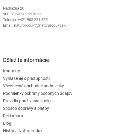
Nádražná 20
900 28 Ivanka pri Dunaji
Telefón: +421 905 251 875
Email: naturprodukt@naturprodukt.sk
Dôležité informácie
Kontakty
Vyhlásenie o prístupnosti
Všeobecné obchodné podmienky
Podmienky ochrany osobných údajov
Pravidlá používania cookies
Spôsob dopravy a platby
Reklamácie
Blog
História Naturprodukt