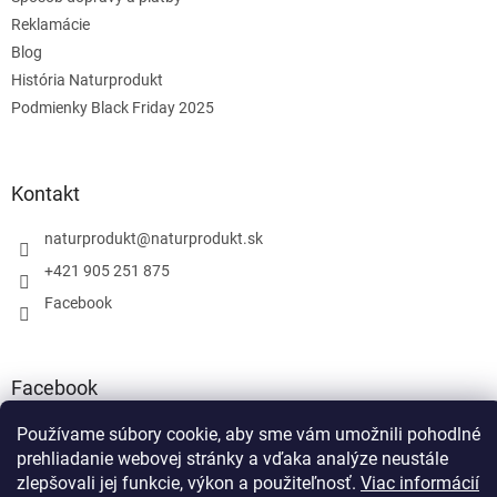
Reklamácie
Blog
História Naturprodukt
Podmienky Black Friday 2025
Kontakt
naturprodukt
@
naturprodukt.sk
+421 905 251 875
Facebook
Facebook
Používame súbory cookie, aby sme vám umožnili pohodlné
prehliadanie webovej stránky a vďaka analýze neustále
zlepšovali jej funkcie, výkon a použiteľnosť.
Viac informácií