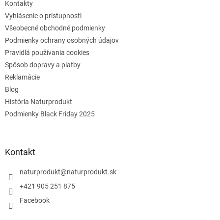
Kontakty
Vyhlásenie o prístupnosti
Všeobecné obchodné podmienky
Podmienky ochrany osobných údajov
Pravidlá používania cookies
Spôsob dopravy a platby
Reklamácie
Blog
História Naturprodukt
Podmienky Black Friday 2025
Kontakt
naturprodukt
@
naturprodukt.sk
+421 905 251 875
Facebook