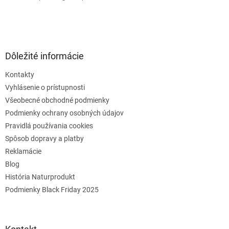
Dôležité informácie
Kontakty
Vyhlásenie o prístupnosti
Všeobecné obchodné podmienky
Podmienky ochrany osobných údajov
Pravidlá používania cookies
Spôsob dopravy a platby
Reklamácie
Blog
História Naturprodukt
Podmienky Black Friday 2025