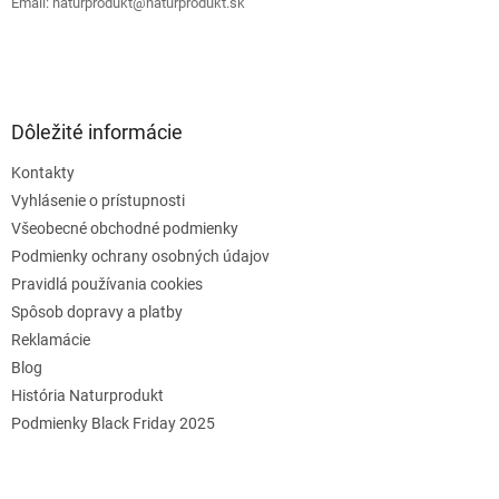
Email: naturprodukt@naturprodukt.sk
Dôležité informácie
Kontakty
Vyhlásenie o prístupnosti
Všeobecné obchodné podmienky
Podmienky ochrany osobných údajov
Pravidlá používania cookies
Spôsob dopravy a platby
Reklamácie
Blog
História Naturprodukt
Podmienky Black Friday 2025